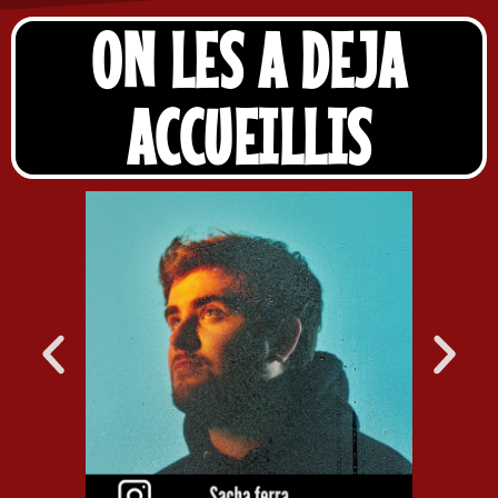
ON LES A DEJA
ACCUEILLIS