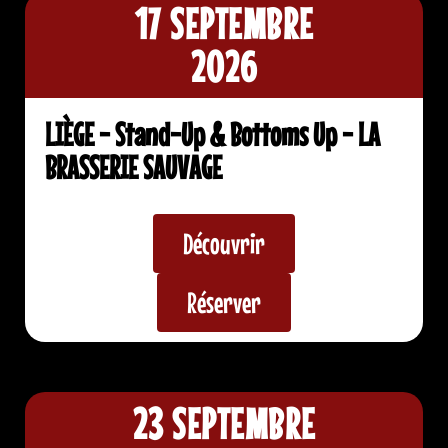
17 SEPTEMBRE
2026
LIÈGE - Stand-Up & Bottoms Up - LA
BRASSERIE SAUVAGE
Découvrir
Réserver
23 SEPTEMBRE