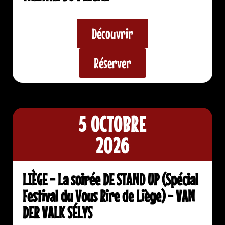
Découvrir
Réserver
5 OCTOBRE
2026
LIÈGE - La soirée DE STAND UP (Spécial
Festival du Vous Rire de Liège) - VAN
DER VALK SÉLYS