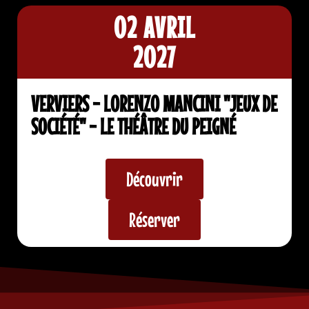
02 AVRIL
2027
VERVIERS - LORENZO MANCINI "JEUX DE
SOCIÉTÉ" - LE THÉÂTRE DU PEIGNÉ
Découvrir
Réserver