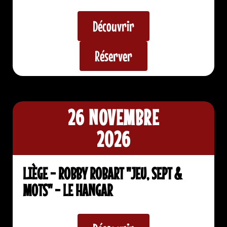
Découvrir
Réserver
26 NOVEMBRE
2026
LIÈGE - ROBBY ROBART "JEU, SEPT &
MOTS" - LE HANGAR