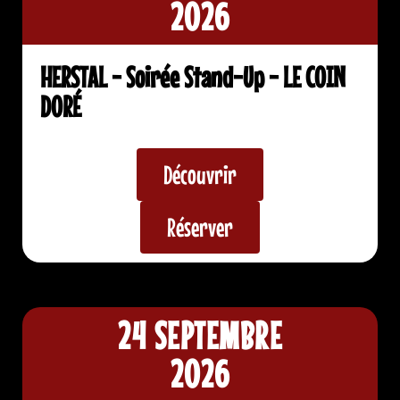
2026
HERSTAL - Soirée Stand-Up - LE COIN
DORÉ
Découvrir
Réserver
24 SEPTEMBRE
2026