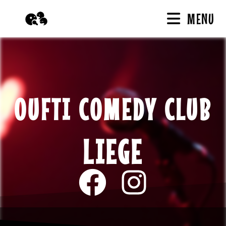
MENU
OUFTI COMEDY CLUB
LIEGE