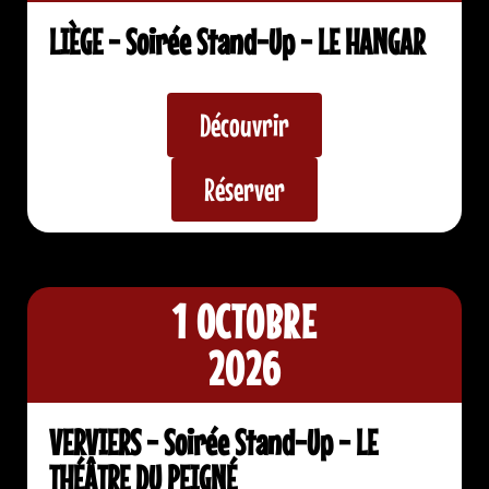
LIÈGE - Soirée Stand-Up - LE HANGAR
Découvrir
Réserver
1 OCTOBRE
2026
VERVIERS - Soirée Stand-Up - LE
THÉÂTRE DU PEIGNÉ