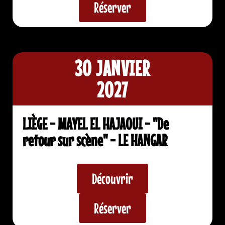
Réserver
30 JANVIER
2027
LIÈGE - MAYEL EL HAJAOUI - "De
retour sur scène" - LE HANGAR
Découvrir
Réserver